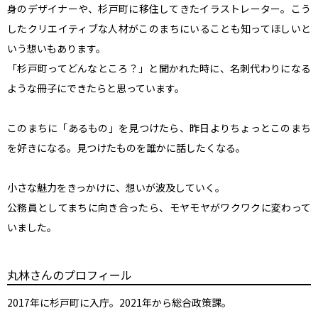
身のデザイナーや、杉戸町に移住してきたイラストレーター。こう
したクリエイティブな人材がこのまちにいることも知ってほしいと
いう想いもあります。

「杉戸町ってどんなところ？」と聞かれた時に、名刺代わりになる
ような冊子にできたらと思っています。

このまちに「あるもの」を見つけたら、昨日よりちょっとこのまち
を好きになる。見つけたものを誰かに話したくなる。

小さな魅力をきっかけに、想いが波及していく。

公務員としてまちに向き合ったら、モヤモヤがワクワクに変わって
いました。
丸林さんのプロフィール
2017年に杉戸町に入庁。2021年から総合政策課。
