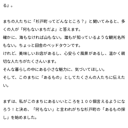
る』。

まちの人たちに「杉戸町ってどんなところ？」と聞いてみると、多
くの人が「何もないまちだよ」と答えます。

確かに、海もなければ山もない。誰もが知っているような観光名所
もない。ちょっと田舎のベッドタウンです。

けれど、美味しいお店があるし、心安らぐ風景があるし、温かく親
切な人たちがたくさんいます。

そんな暮らしの中にある小さな魅力に、気づいてほしい。

そして、このまちに「あるもの」としてたくさんの人たちに伝えた
い。

まずは、私がこのまちにあるいいところを１００個言えるようにな
ろう！と決め、「何もない」と言われがちな杉戸町の「あるもの探
し」を始めました。