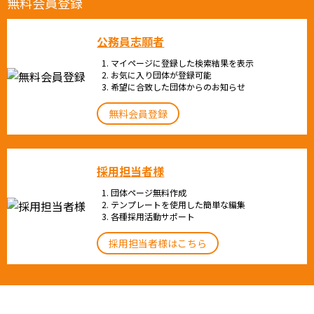
無料会員登録
公務員志願者
マイページに登録した検索結果を表示
お気に入り団体が登録可能
希望に合致した団体からのお知らせ
無料会員登録
採用担当者様
団体ページ無料作成
テンプレートを使用した簡単な編集
各種採用活動サポート
採用担当者様はこちら