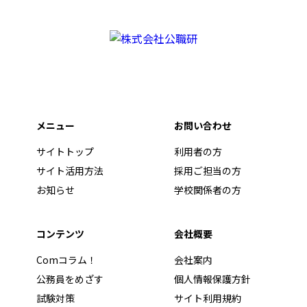
メニュー
お問い合わせ
サイトトップ
利用者の方
サイト活用方法
採用ご担当の方
お知らせ
学校関係者の方
コンテンツ
会社概要
Comコラム！
会社案内
公務員をめざす
個人情報保護方針
試験対策
サイト利用規約