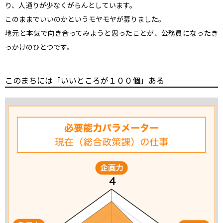
り、人通りが少なくがらんとしています。

このままでいいのかというモヤモヤが募りました。

地元と本気で向き合ってみようと思ったことが、公務員になったき
っかけのひとつです。
このまちには「いいところが１００個」ある