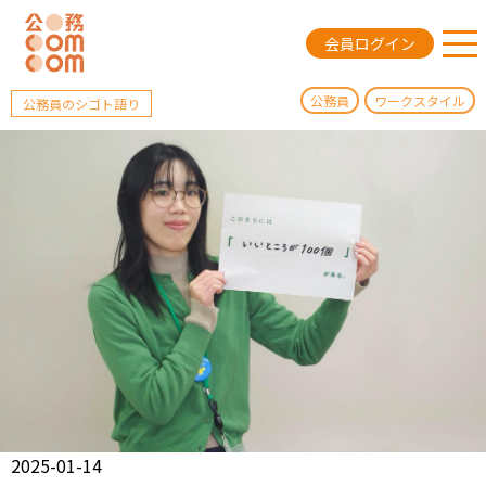
会員ログイン
公務員
ワークスタイル
公務員のシゴト語り
2025-01-14