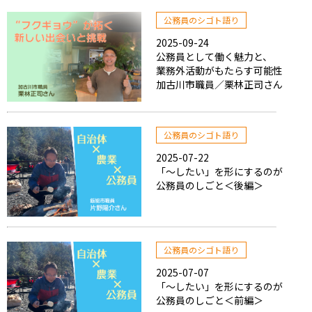
公務員のシゴト語り
2025-09-24
公務員として働く魅力と、
業務外活動がもたらす可能性
加古川市職員／栗林正司さん
公務員のシゴト語り
2025-07-22
「～したい」を形にするのが
公務員のしごと＜後編＞
公務員のシゴト語り
2025-07-07
「～したい」を形にするのが
公務員のしごと＜前編＞