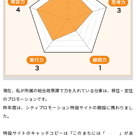
現在、私が所属の総合政策課で力を入れている仕事は、移住・定住
のプロモーションです。

昨年度は、シティプロモーション特設サイトの開設に携わりまし
た。

特設サイトのキャッチコピーは『このまちには「　　　」があ