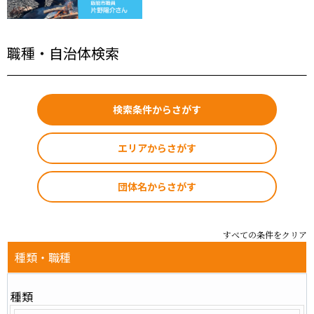
職種・自治体検索
検索条件からさがす
エリアからさがす
団体名からさがす
すべての条件をクリア
種類・職種
種類