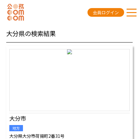
会員ログイン
大分県の検索結果
大分市
地方
大分県大分市荷揚町2番31号