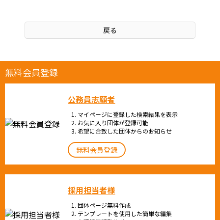
無料会員登録
公務員志願者
マイページに登録した検索結果を表示
お気に入り団体が登録可能
希望に合致した団体からのお知らせ
無料会員登録
採用担当者様
団体ページ無料作成
テンプレートを使用した簡単な編集