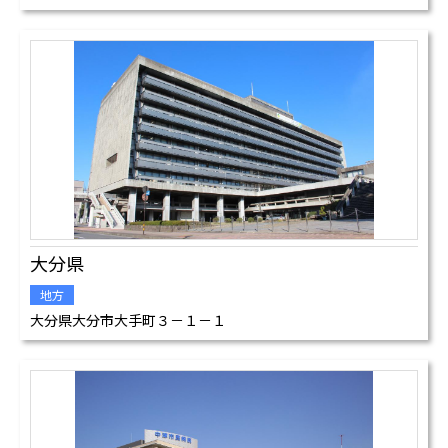
大分県
地方
大分県大分市大手町３－１－１