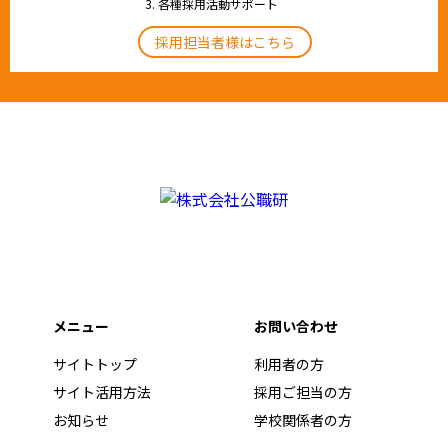
各種採用活動サポート
採用担当者様はこちら
メニュー
お問い合わせ
サイトトップ
利用者の方
サイト活用方法
採用ご担当の方
お知らせ
学校関係者の方