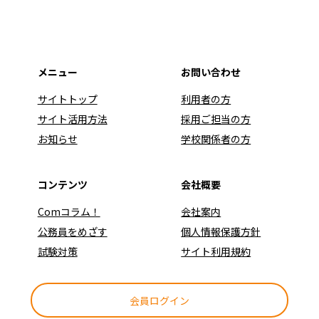
メニュー
お問い合わせ
サイトトップ
利用者の方
サイト活用方法
採用ご担当の方
お知らせ
学校関係者の方
コンテンツ
会社概要
Comコラム！
会社案内
公務員をめざす
個人情報保護方針
試験対策
サイト利用規約
会員ログイン