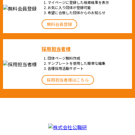
マイページに登録した検索結果を表示
お気に入り団体が登録可能
希望に合致した団体からのお知らせ
無料会員登録
採用担当者様
団体ページ無料作成
テンプレートを使用した簡単な編集
各種採用活動サポート
採用担当者様はこちら