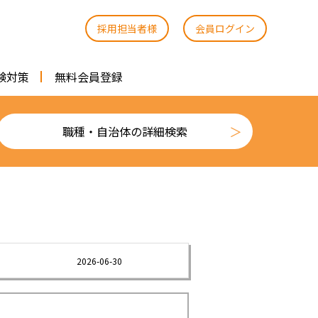
採用担当者様
会員ログイン
験対策
無料会員登録
職種・自治体の詳細検索
2026-06-30