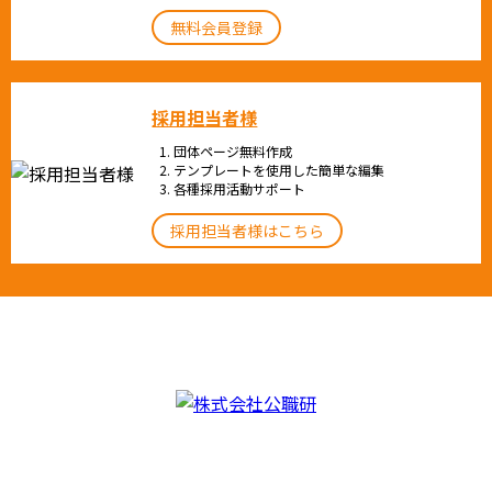
無料会員登録
採用担当者様
団体ページ無料作成
テンプレートを使用した簡単な編集
各種採用活動サポート
採用担当者様はこちら