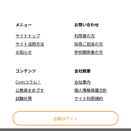
メニュー
お問い合わせ
サイトトップ
利用者の方
サイト活用方法
採用ご担当の方
お知らせ
学校関係者の方
コンテンツ
会社概要
Comコラム！
会社案内
公務員をめざす
個人情報保護方針
試験対策
サイト利用規約
会員ログイン