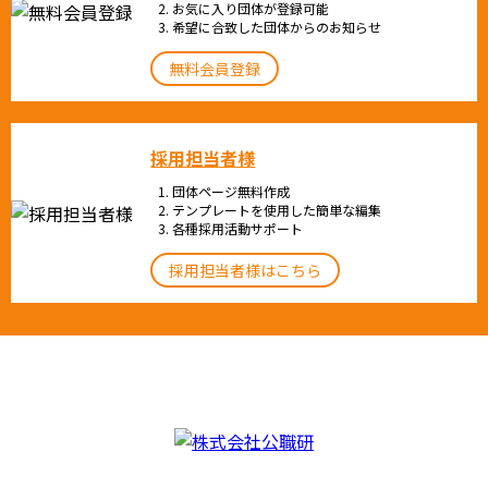
お気に入り団体が登録可能
希望に合致した団体からのお知らせ
無料会員登録
採用担当者様
団体ページ無料作成
テンプレートを使用した簡単な編集
各種採用活動サポート
採用担当者様はこちら