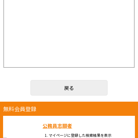
戻る
無料会員登録
公務員志願者
マイページに登録した検索結果を表示