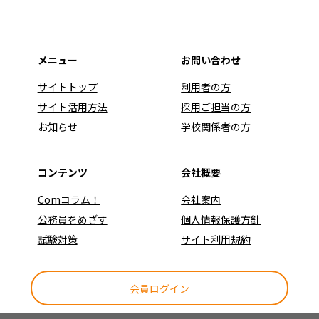
メニュー
お問い合わせ
サイトトップ
利用者の方
サイト活用方法
採用ご担当の方
お知らせ
学校関係者の方
コンテンツ
会社概要
Comコラム！
会社案内
公務員をめざす
個人情報保護方針
試験対策
サイト利用規約
会員ログイン