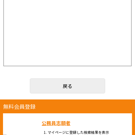
戻る
無料会員登録
公務員志願者
マイページに登録した検索結果を表示