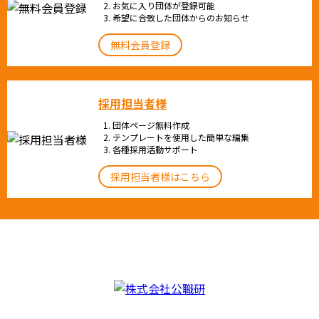
お気に入り団体が登録可能
希望に合致した団体からのお知らせ
無料会員登録
採用担当者様
団体ページ無料作成
テンプレートを使用した簡単な編集
各種採用活動サポート
採用担当者様はこちら