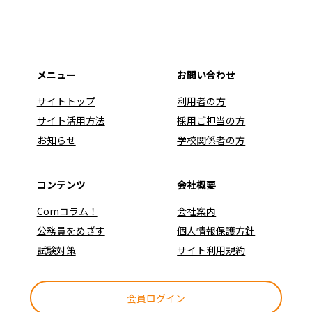
メニュー
お問い合わせ
サイトトップ
利用者の方
サイト活用方法
採用ご担当の方
お知らせ
学校関係者の方
コンテンツ
会社概要
Comコラム！
会社案内
公務員をめざす
個人情報保護方針
試験対策
サイト利用規約
会員ログイン