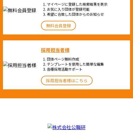
マイページに登録した検索結果を表示
お気に入り団体が登録可能
希望に合致した団体からのお知らせ
無料会員登録
採用担当者様
団体ページ無料作成
テンプレートを使用した簡単な編集
各種採用活動サポート
採用担当者様はこちら