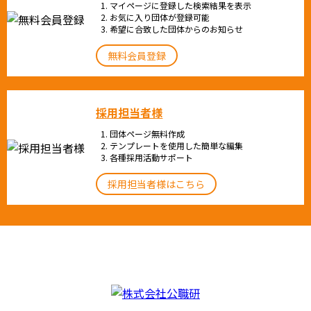
マイページに登録した検索結果を表示
お気に入り団体が登録可能
希望に合致した団体からのお知らせ
無料会員登録
採用担当者様
団体ページ無料作成
テンプレートを使用した簡単な編集
各種採用活動サポート
採用担当者様はこちら