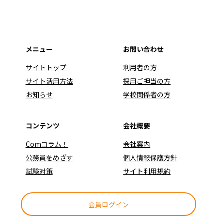
メニュー
お問い合わせ
サイトトップ
利用者の方
サイト活用方法
採用ご担当の方
お知らせ
学校関係者の方
コンテンツ
会社概要
Comコラム！
会社案内
公務員をめざす
個人情報保護方針
試験対策
サイト利用規約
会員ログイン